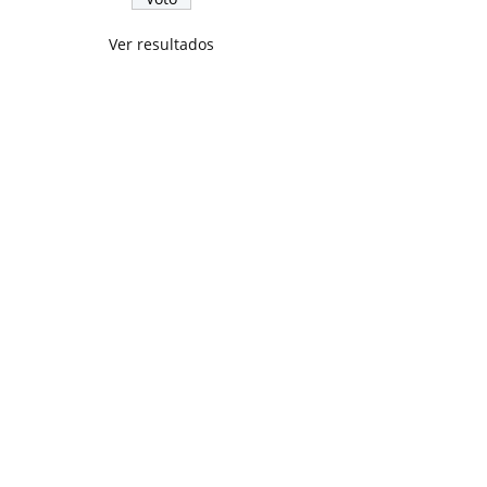
Ver resultados