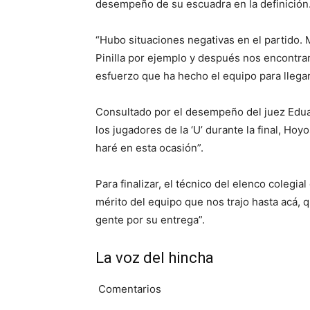
desempeño de su escuadra en la definición
“Hubo situaciones negativas en el partido. M
Pinilla por ejemplo y después nos encontr
esfuerzo que ha hecho el equipo para llegar 
Consultado por el desempeño del juez Edua
los jugadores de la ‘U’ durante la final, Hoy
haré en esta ocasión”.
Para finalizar, el técnico del elenco colegial
mérito del equipo que nos trajo hasta acá, qu
gente por su entrega”.
La voz del hincha
Comentarios