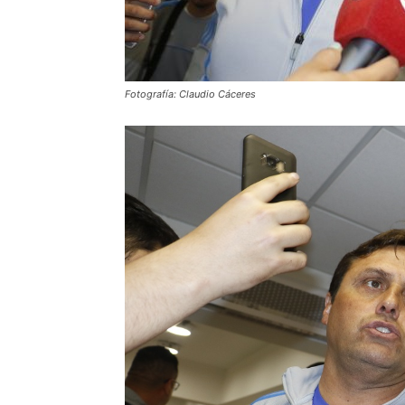
Fotografía: Claudio Cáceres