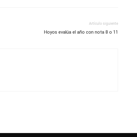
Artículo siguiente
Hoyos evalúa el año con nota 8 o 11