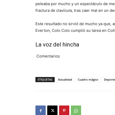
peleaba por mucho y un espectáculo de med
fractura de clavícula, tras caer mal en un 
Este resultado no sirvió de mucho ya que, 
Everton, Colo Colo cumplió su tarea en Coll
La voz del hincha
Comentarios
ETIQUETAS
Actualidad
Cuadro mágico
Deporte