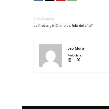
Artículo anterior
La Previa: ¿El último partido del año?
Leo Mora
Periodista.