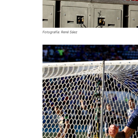
Fotografía: René Sáez