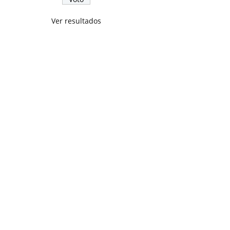
Ver resultados