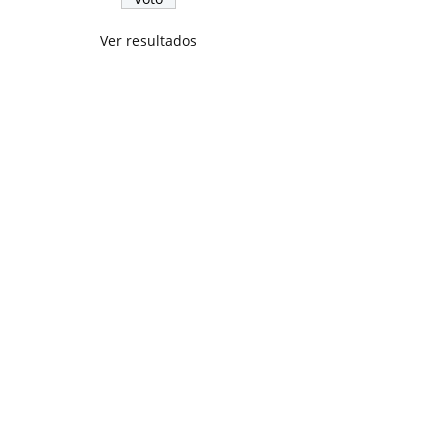
Ver resultados