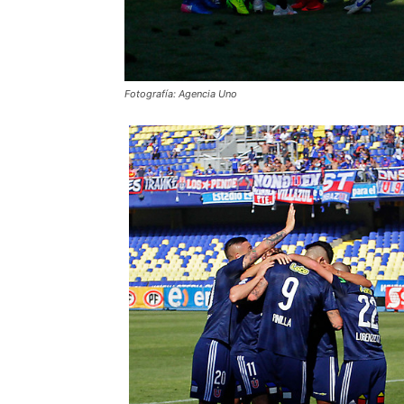
Fotografía: Agencia Uno