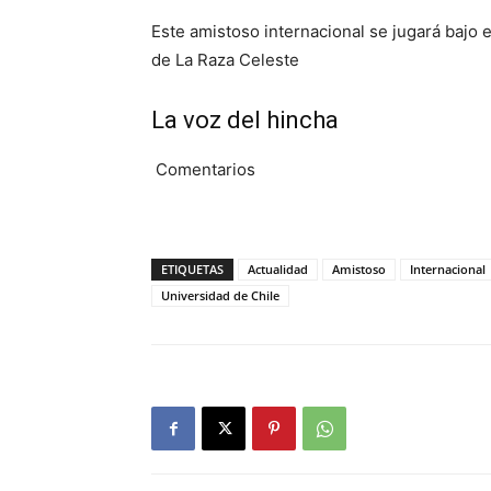
Este amistoso internacional se jugará bajo
de La Raza Celeste
La voz del hincha
Comentarios
ETIQUETAS
Actualidad
Amistoso
Internacional
Universidad de Chile