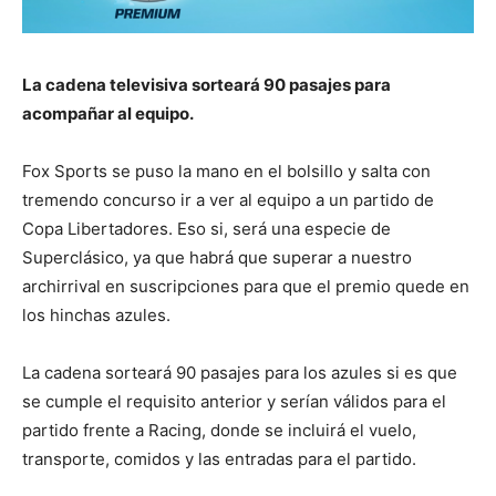
La cadena televisiva sorteará 90 pasajes para
acompañar al equipo.
Fox Sports se puso la mano en el bolsillo y salta con
tremendo concurso ir a ver al equipo a un partido de
Copa Libertadores. Eso si, será una especie de
Superclásico, ya que habrá que superar a nuestro
archirrival en suscripciones para que el premio quede en
los hinchas azules.
La cadena sorteará 90 pasajes para los azules si es que
se cumple el requisito anterior y serían válidos para el
partido frente a Racing, donde se incluirá el vuelo,
transporte, comidos y las entradas para el partido.