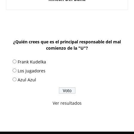
¿Quién crees que es el principal responsable del mal
comienzo de la "U"?
Frank Kudelka
Los jugadores
Azul Azul
Ver resultados