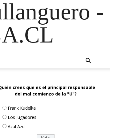
ullanguero -
A.CL
Quién crees que es el principal responsable
del mal comienzo de la "U"?
Frank Kudelka
Los jugadores
Azul Azul