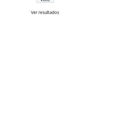
Ver resultados