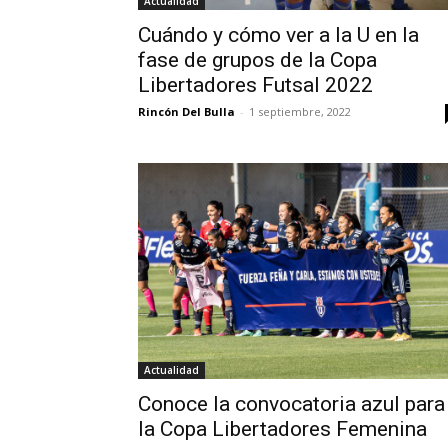
Actualidad
Cuándo y cómo ver a la U en la
fase de grupos de la Copa
Libertadores Futsal 2022
Rincón Del Bulla
-
1 septiembre, 2022
Actualidad
Conoce la convocatoria azul para
la Copa Libertadores Femenina