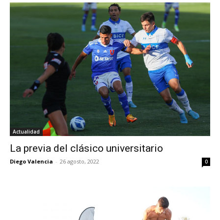
Actualidad
La previa del clásico universitario
Diego Valencia
-
26 agosto, 2022
0