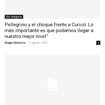
Sin categoría
Pellegrino y el choque frente a Curicó: Lo
más importante es que podamos llegar a
nuestro mejor nivel”
Diego Valencia
-
11 agosto, 2023
0