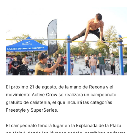
El próximo 21 de agosto, de la mano de Rexona y el
movimiento Active Crow se realizará un campeonato
gratuito de calistenia, el que incluirá las categorías
Freestyle y SuperSeries.
El campeonato tendrá lugar en la Explanada de la Plaza