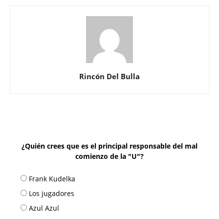
Rincón Del Bulla
¿Quién crees que es el principal responsable del mal
comienzo de la "U"?
Frank Kudelka
Los jugadores
Azul Azul