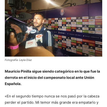
Fotografía: Leyla Díaz
Mauricio Pinilla sigue siendo categórico en lo que fue la
derrota en el inicio del campeonato local ante Unión
Española.
«En el segundo tiempo nunca se nos pasó por la cabeza
perder el partido. Mi temor más grande era empatarlo y