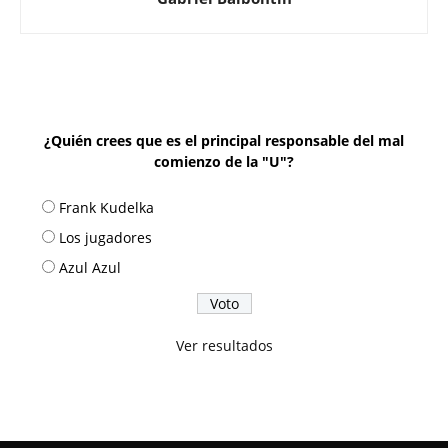
¿Quién crees que es el principal responsable del mal
comienzo de la "U"?
Frank Kudelka
Los jugadores
Azul Azul
Ver resultados