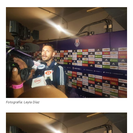
Fotografía: Leyla Díaz