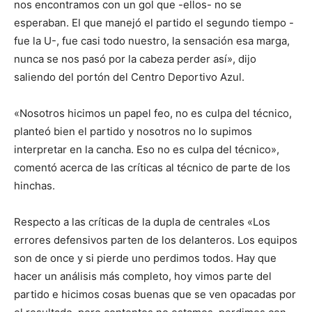
nos encontramos con un gol que -ellos- no se
esperaban. El que manejó el partido el segundo tiempo -
fue la U-, fue casi todo nuestro, la sensación esa marga,
nunca se nos pasó por la cabeza perder así», dijo
saliendo del portón del Centro Deportivo Azul.
«Nosotros hicimos un papel feo, no es culpa del técnico,
planteó bien el partido y nosotros no lo supimos
interpretar en la cancha. Eso no es culpa del técnico»,
comentó acerca de las críticas al técnico de parte de los
hinchas.
Respecto a las críticas de la dupla de centrales «Los
errores defensivos parten de los delanteros. Los equipos
son de once y si pierde uno perdimos todos. Hay que
hacer un análisis más completo, hoy vimos parte del
partido e hicimos cosas buenas que se ven opacadas por