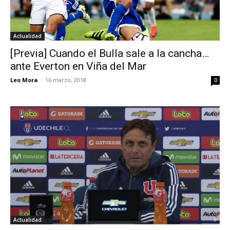
Actualidad
[Previa] Cuando el Bulla sale a la cancha…
ante Everton en Viña del Mar
Leo Mora
-
16 marzo, 2018
0
Actualidad