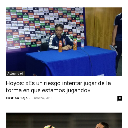
Actualidad
Hoyos: «Es un riesgo intentar jugar de la
forma en que estamos jugando»
Cristian Tejo
-
5 marzo, 2018
0