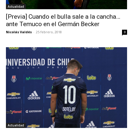
Actualidad
[Previa] Cuando el bulla sale a la cancha…
ante Temuco en el Germán Becker
Nicolás Valdés
-
25 febrero, 2018
0
Actualidad