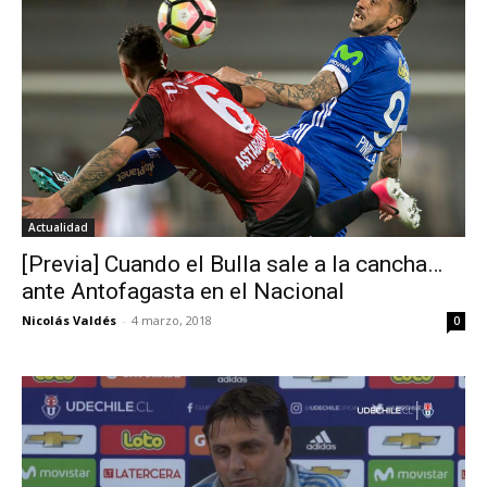
Actualidad
[Previa] Cuando el Bulla sale a la cancha…
ante Antofagasta en el Nacional
Nicolás Valdés
-
4 marzo, 2018
0