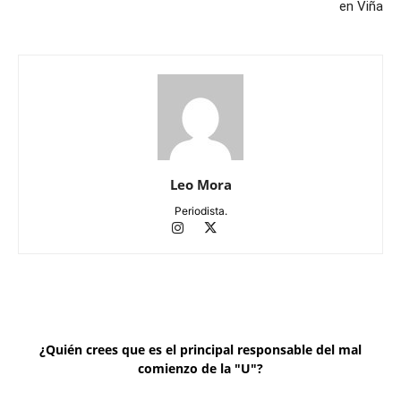
en Viña
Leo Mora
Periodista.
¿Quién crees que es el principal responsable del mal
comienzo de la "U"?