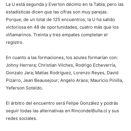
La U está segunda y Everton décimo en la Tabla, pero las
estadísticas dicen que las cifras son muy parejas.
Porque, de un total de 125 encuentros, la U ha salido
victoriosa en 48 de oportunidades, cuatro más que los
viñamarinos. Treinta y tres empates completan el
registro.
En cuanto a las formaciones, los azules formarían con:
Johny Herrera; Christian Vilches, Rodrigo Echeverría,
Gonzalo Jara; Matías Rodríguez, Lorenzo Reyes, David
Pizarro, Jean Beausejour; Angelo Araos; Mauricio Pinilla,
Yeferson Soteldo.
El árbitro del encuentro será Felipe González y podrás
seguir todas las alternativas en RincondelBulla.cl y sus
redes sociales.