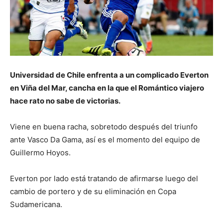
Universidad de Chile enfrenta a un complicado Everton
en Viña del Mar, cancha en la que el Romántico viajero
hace rato no sabe de victorias.
Viene en buena racha, sobretodo después del triunfo
ante Vasco Da Gama, así es el momento del equipo de
Guillermo Hoyos.
Everton por lado está tratando de afirmarse luego del
cambio de portero y de su eliminación en Copa
Sudamericana.