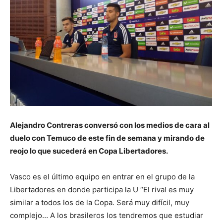
Alejandro Contreras conversó con los medios de cara al
duelo con Temuco de este fin de semana y mirando de
reojo lo que sucederá en Copa Libertadores.
Vasco es el último equipo en entrar en el grupo de la
Libertadores en donde participa la U “El rival es muy
similar a todos los de la Copa. Será muy difícil, muy
complejo… A los brasileros los tendremos que estudiar