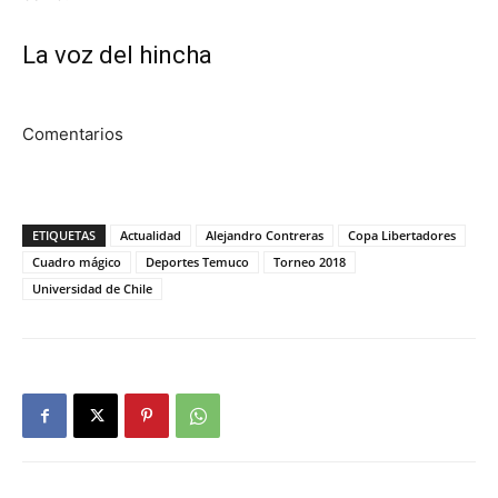
La voz del hincha
Comentarios
ETIQUETAS
Actualidad
Alejandro Contreras
Copa Libertadores
Cuadro mágico
Deportes Temuco
Torneo 2018
Universidad de Chile