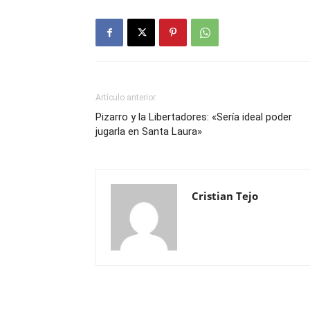
Artículo anterior
Pizarro y la Libertadores: «Sería ideal poder
jugarla en Santa Laura»
Cristian Tejo