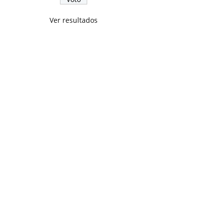
Ver resultados