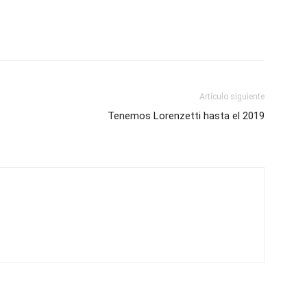
Artículo siguiente
Tenemos Lorenzetti hasta el 2019