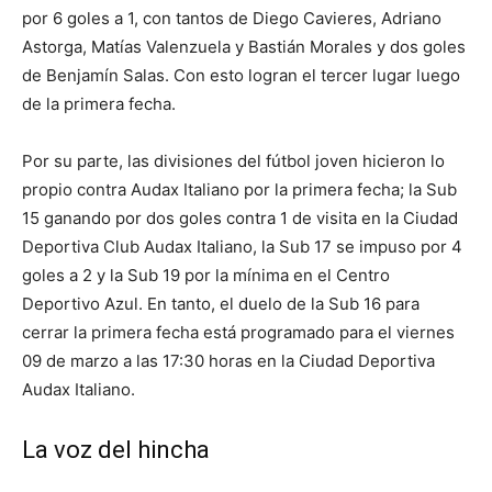
por 6 goles a 1, con tantos de Diego Cavieres, Adriano
Astorga, Matías Valenzuela y Bastián Morales y dos goles
de Benjamín Salas. Con esto logran el tercer lugar luego
de la primera fecha.
Por su parte, las divisiones del fútbol joven hicieron lo
propio contra Audax Italiano por la primera fecha; la Sub
15 ganando por dos goles contra 1 de visita en la Ciudad
Deportiva Club Audax Italiano, la Sub 17 se impuso por 4
goles a 2 y la Sub 19 por la mínima en el Centro
Deportivo Azul. En tanto, el duelo de la Sub 16 para
cerrar la primera fecha está programado para el viernes
09 de marzo a las 17:30 horas en la Ciudad Deportiva
Audax Italiano.
La voz del hincha