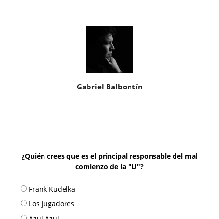
Gabriel Balbontín
¿Quién crees que es el principal responsable del mal
comienzo de la "U"?
Frank Kudelka
Los jugadores
Azul Azul