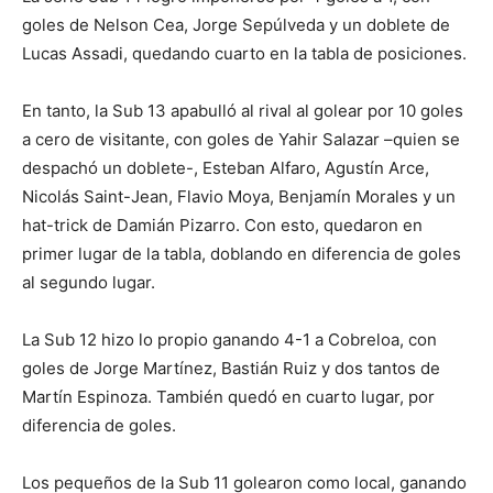
goles de Nelson Cea, Jorge Sepúlveda y un doblete de
Lucas Assadi, quedando cuarto en la tabla de posiciones.
En tanto, la Sub 13 apabulló al rival al golear por 10 goles
a cero de visitante, con goles de Yahir Salazar –quien se
despachó un doblete-, Esteban Alfaro, Agustín Arce,
Nicolás Saint-Jean, Flavio Moya, Benjamín Morales y un
hat-trick de Damián Pizarro. Con esto, quedaron en
primer lugar de la tabla, doblando en diferencia de goles
al segundo lugar.
La Sub 12 hizo lo propio ganando 4-1 a Cobreloa, con
goles de Jorge Martínez, Bastián Ruiz y dos tantos de
Martín Espinoza. También quedó en cuarto lugar, por
diferencia de goles.
Los pequeños de la Sub 11 golearon como local, ganando