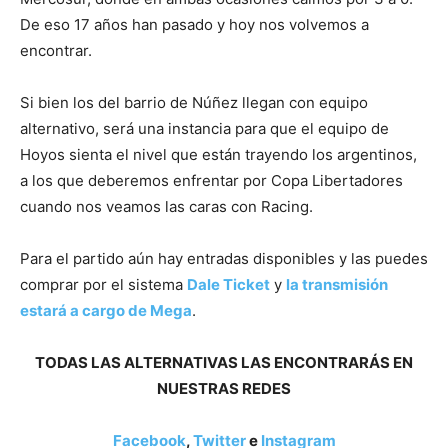
De eso 17 años han pasado y hoy nos volvemos a
encontrar.
Si bien los del barrio de Núñez llegan con equipo
alternativo, será una instancia para que el equipo de
Hoyos sienta el nivel que están trayendo los argentinos,
a los que deberemos enfrentar por Copa Libertadores
cuando nos veamos las caras con Racing.
Para el partido aún hay entradas disponibles y las puedes
comprar por el sistema
Dale Ticket
y
la transmisión
estará a cargo de Mega
.
TODAS LAS ALTERNATIVAS LAS ENCONTRARÁS EN
NUESTRAS REDES
Facebook
,
Twitter
e
Instagram