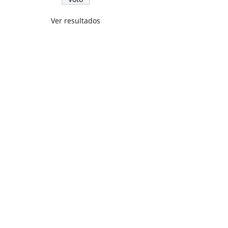
Ver resultados