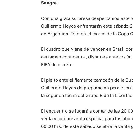
Sangre.
Con una grata sorpresa despertamos este vi
Guillermo Hoyos enfrentarán este sábado 2
de Argentina. Esto en el marco de la Copa 
El cuadro que viene de vencer en Brasil po
certamen continental, disputará ante los ‘m
FIFA de marzo.
El pleito ante el flamante campeón de la Su
Guillermo Hoyos de preparación para el cruc
la segunda fecha del Grupo E de la Libertad
El encuentro se jugará a contar de las 20:00 
venta y con preventa especial para los abo
00:00 hrs. de este sábado se abre la venta 