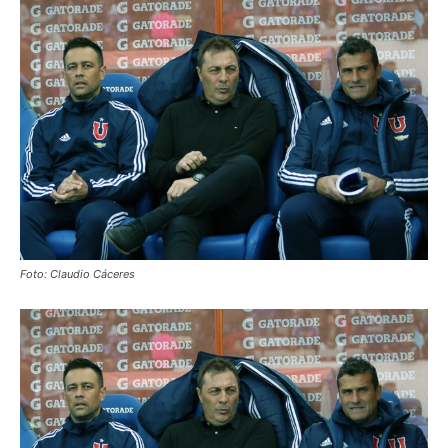
Foto: Claudio Cáceres