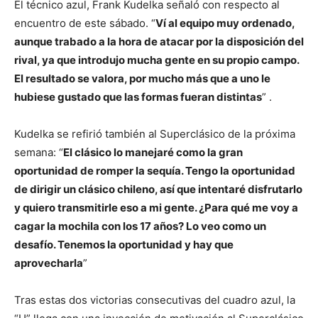
El técnico azul, Frank Kudelka señaló con respecto al
encuentro de este sábado. “
Ví al equipo muy ordenado,
aunque trabado a la hora de atacar por la disposición del
rival, ya que introdujo mucha gente en su propio campo.
El resultado se valora, por mucho más que a uno le
hubiese gustado que las formas fueran distintas
” .
Kudelka se refirió también al Superclásico de la próxima
semana: “
El clásico lo manejaré como la gran
oportunidad de romper la sequía. Tengo la oportunidad
de dirigir un clásico chileno, así que intentaré disfrutarlo
y quiero transmitirle eso a mi gente. ¿Para qué me voy a
cagar la mochila con los 17 años? Lo veo como un
desafío. Tenemos la oportunidad y hay que
aprovecharla
”
Tras estas dos victorias consecutivas del cuadro azul, la