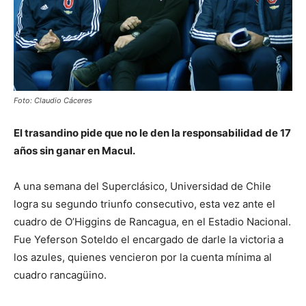
Foto: Claudio Cáceres
El trasandino pide que no le den la responsabilidad de 17
años sin ganar en Macul.
A una semana del Superclásico, Universidad de Chile
logra su segundo triunfo consecutivo, esta vez ante el
cuadro de O’Higgins de Rancagua, en el Estadio Nacional.
Fue Yeferson Soteldo el encargado de darle la victoria a
los azules, quienes vencieron por la cuenta mínima al
cuadro rancagüino.