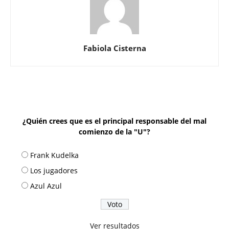
Fabiola Cisterna
¿Quién crees que es el principal responsable del mal
comienzo de la "U"?
Frank Kudelka
Los jugadores
Azul Azul
Ver resultados