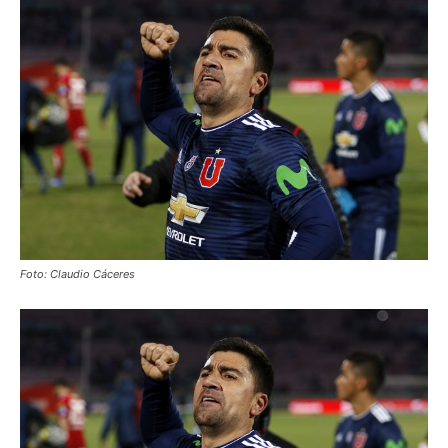
Foto: Claudio Cáceres