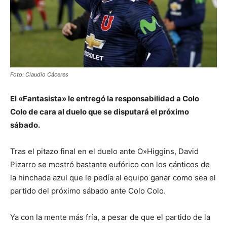
Foto: Claudio Cáceres
El «Fantasista» le entregó la responsabilidad a Colo
Colo de cara al duelo que se disputará el próximo
sábado.
Tras el pitazo final en el duelo ante O»Higgins, David
Pizarro se mostró bastante eufórico con los cánticos de
la hinchada azul que le pedía al equipo ganar como sea el
partido del próximo sábado ante Colo Colo.
Ya con la mente más fría, a pesar de que el partido de la