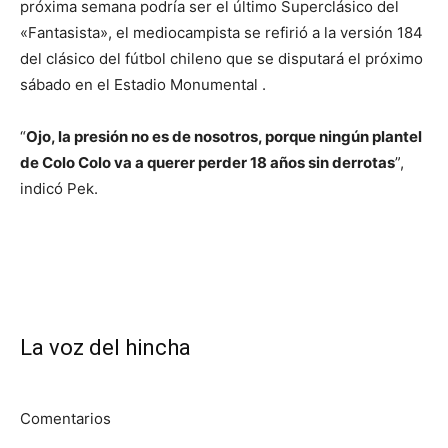
próxima semana podría ser el último Superclásico del
«Fantasista», el mediocampista se refirió a la versión 184
del clásico del fútbol chileno que se disputará el próximo
sábado en el Estadio Monumental .
“
Ojo, la presión no es de nosotros, porque ningún plantel
de Colo Colo va a querer perder 18 años sin derrotas
”,
indicó Pek.
La voz del hincha
Comentarios