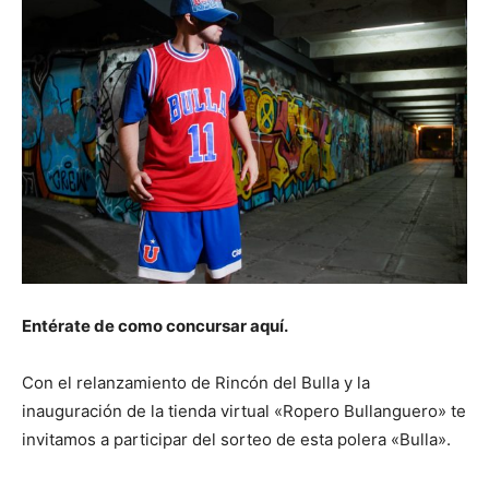
Entérate de como concursar aquí.
Con el relanzamiento de Rincón del Bulla y la
inauguración de la tienda virtual «Ropero Bullanguero» te
invitamos a participar del sorteo de esta polera «Bulla».