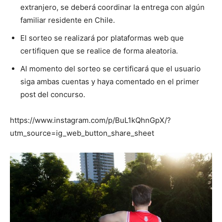
extranjero, se deberá coordinar la entrega con algún
familiar residente en Chile.
El sorteo se realizará por plataformas web que
certifiquen que se realice de forma aleatoria.
Al momento del sorteo se certificará que el usuario
siga ambas cuentas y haya comentado en el primer
post del concurso.
https://www.instagram.com/p/BuL1kQhnGpX/?
utm_source=ig_web_button_share_sheet