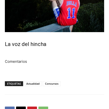
La voz del hincha
Comentarios
ETIQUETAS
Actualidad
Concursos