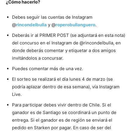
¿Cómo hacerlo?
Debes seguir las cuentas de Instagram
@
rincondelbulla
y @
roperobullanguero
.
Deberás ir al PRIMER POST (se adjuntará en esta nota)
del concurso en el Instagram de @rincondelbulla, en
donde deberás comentar y etiquetar a dos amigos
invitándolos a concursar.
Puedes comentar más de una vez.
El sorteo se realizará el día lunes 4 de marzo (se
podría aplazar dentro de esa semana), vía Instagram
Live.
Para participar debes vivir dentro de Chile. Si el
ganador es de Santiago se coordinará un punto de
entrega. Si el ganador es de región se enviará el
pedido en Starken por pagar. En caso de ser del