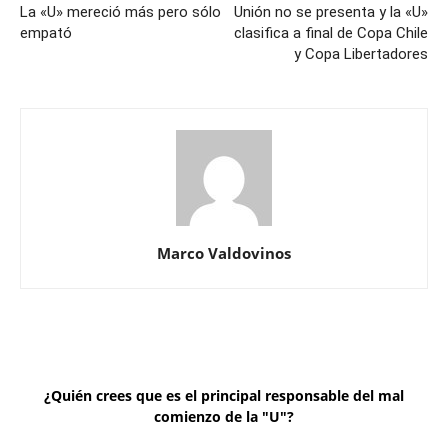
La «U» mereció más pero sólo
Unión no se presenta y la «U»
empató
clasifica a final de Copa Chile
y Copa Libertadores
Marco Valdovinos
¿Quién crees que es el principal responsable del mal
comienzo de la "U"?