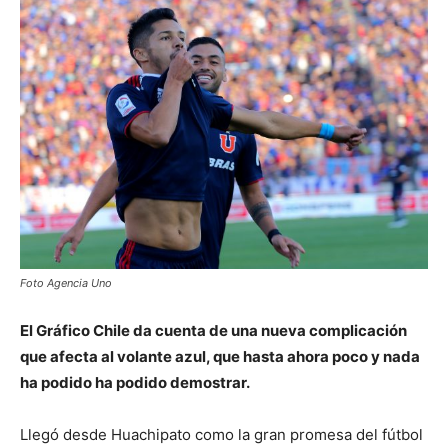
Foto Agencia Uno
El Gráfico Chile da cuenta de una nueva complicación
que afecta al volante azul, que hasta ahora poco y nada
ha podido ha podido demostrar.
Llegó desde Huachipato como la gran promesa del fútbol