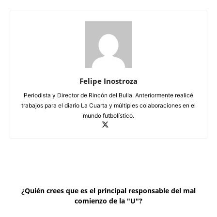
Felipe Inostroza
Periodista y Director de Rincón del Bulla. Anteriormente realicé
trabajos para el diario La Cuarta y múltiples colaboraciones en el
mundo futbolístico.
¿Quién crees que es el principal responsable del mal
comienzo de la "U"?