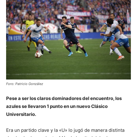
Foro: Patricio González
Pese a ser los claros dominadores del encuentro, los
azules se llevaron 1 punto en un nuevo Clásico
Universitario.
Era un partido clave y la «U» lo jugó de manera distinta