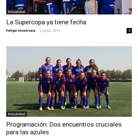
Actualidad
La Supercopa ya tiene fecha
Felipe Inostroza
-
2 junio, 2016
0
Actualidad
Programación: Dos encuentros cruciales
para las azules