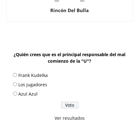
Rincón Del Bulla
¿Quién crees que es el principal responsable del mal
comienzo de la "U"?
Frank Kudelka
Los jugadores
Azul Azul
Ver resultados