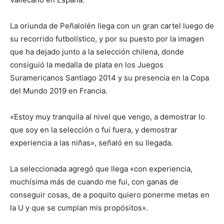
La oriunda de Peñalolén llega con un gran cartel luego de
su recorrido futbolístico, y por su puesto por la imagen
que ha dejado junto a la selección chilena, donde
consiguió la medalla de plata en los Juegos
Suramericanos Santiago 2014 y su presencia en la Copa
del Mundo 2019 en Francia.
«Estoy muy tranquila al nivel que vengo, a demostrar lo
que soy en la selección o fui fuera, y demostrar
experiencia a las niñas», señaló en su llegada.
La seleccionada agregó que llega «con experiencia,
muchísima más de cuando me fui, con ganas de
conseguir cosas, de a poquito quiero ponerme metas en
la U y que se cumplan mis propósitos».