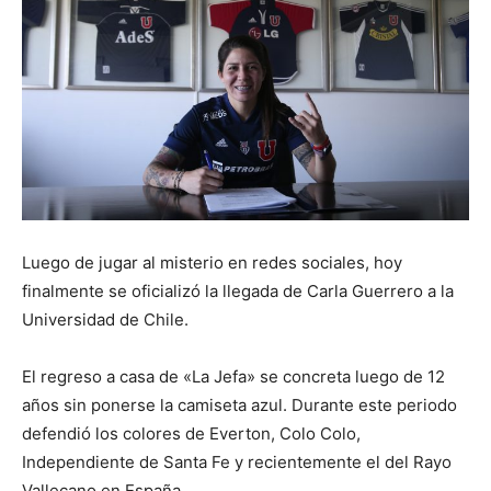
Luego de jugar al misterio en redes sociales, hoy
finalmente se oficializó la llegada de Carla Guerrero a la
Universidad de Chile.
El regreso a casa de «La Jefa» se concreta luego de 12
años sin ponerse la camiseta azul. Durante este periodo
defendió los colores de Everton, Colo Colo,
Independiente de Santa Fe y recientemente el del Rayo
Vallecano en España.