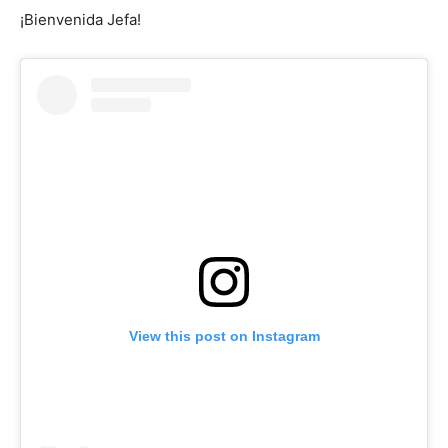
¡Bienvenida Jefa!
View this post on Instagram