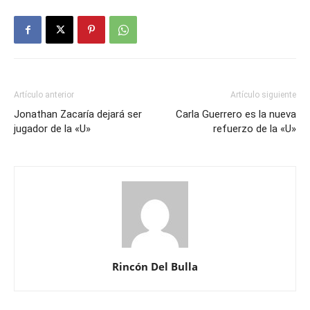
Artículo anterior
Artículo siguiente
Jonathan Zacaría dejará ser
Carla Guerrero es la nueva
jugador de la «U»
refuerzo de la «U»
Rincón Del Bulla