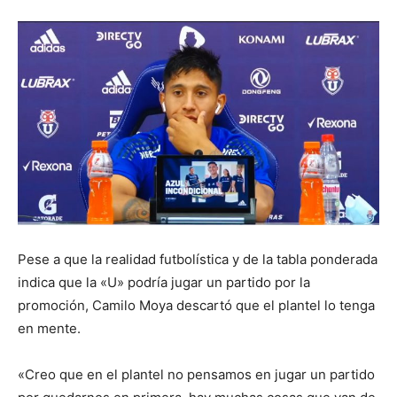
Pese a que la realidad futbolística y de la tabla ponderada
indica que la «U» podría jugar un partido por la
promoción, Camilo Moya descartó que el plantel lo tenga
en mente.
«Creo que en el plantel no pensamos en jugar un partido