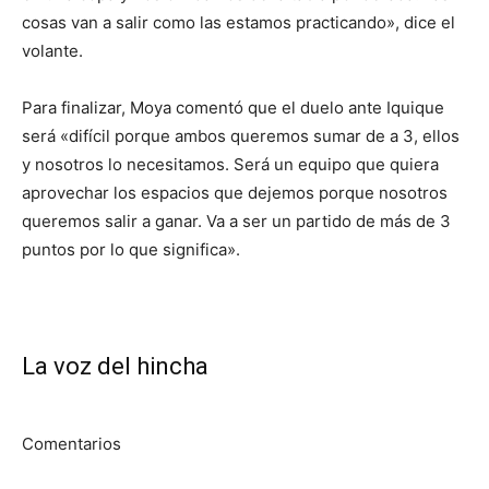
cosas van a salir como las estamos practicando», dice el
volante.
Para finalizar, Moya comentó que el duelo ante Iquique
será «difícil porque ambos queremos sumar de a 3, ellos
y nosotros lo necesitamos. Será un equipo que quiera
aprovechar los espacios que dejemos porque nosotros
queremos salir a ganar. Va a ser un partido de más de 3
puntos por lo que significa».
La voz del hincha
Comentarios