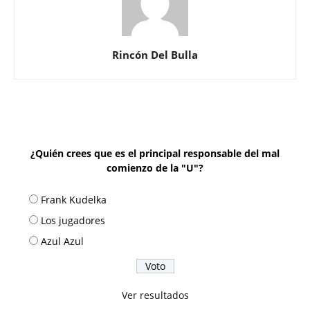
Rincón Del Bulla
¿Quién crees que es el principal responsable del mal
comienzo de la "U"?
Frank Kudelka
Los jugadores
Azul Azul
Ver resultados