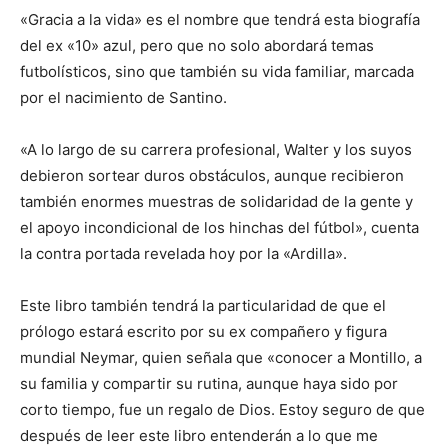
«Gracia a la vida» es el nombre que tendrá esta biografía
del ex «10» azul, pero que no solo abordará temas
futbolísticos, sino que también su vida familiar, marcada
por el nacimiento de Santino.
«A lo largo de su carrera profesional, Walter y los suyos
debieron sortear duros obstáculos, aunque recibieron
también enormes muestras de solidaridad de la gente y
el apoyo incondicional de los hinchas del fútbol», cuenta
la contra portada revelada hoy por la «Ardilla».
Este libro también tendrá la particularidad de que el
prólogo estará escrito por su ex compañero y figura
mundial Neymar, quien señala que «conocer a Montillo, a
su familia y compartir su rutina, aunque haya sido por
corto tiempo, fue un regalo de Dios. Estoy seguro de que
después de leer este libro entenderán a lo que me