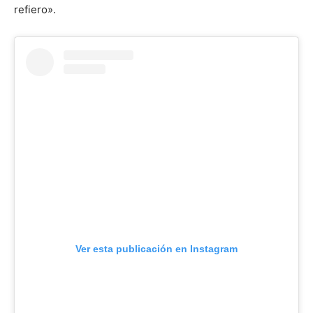
refiero».
Ver esta publicación en Instagram