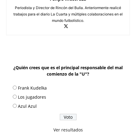
Periodista y Director de Rincón del Bulla. Anteriormente realicé
trabajos para el diario La Cuarta y múltiples colaboraciones en el
mundo futbolístico.
¿Quién crees que es el principal responsable del mal
comienzo de la "U"?
Frank Kudelka
Los jugadores
Azul Azul
Ver resultados