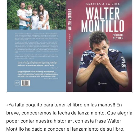
«Ya falta poquito para tener el libro en las manos!! En
breve, conoceremos la fecha de lanzamiento. Que alegría
poder contar nuestra historia», con esta frase Walter
Montillo ha dado a conocer el lanzamiento de su libro.