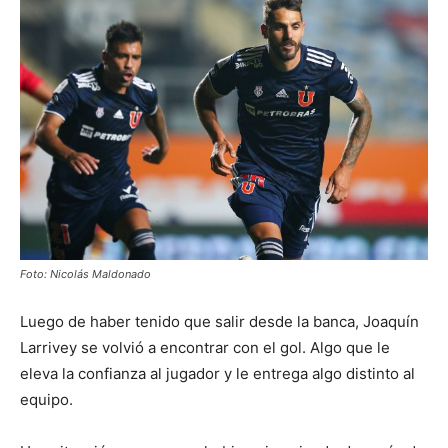
Foto: Nicolás Maldonado
Luego de haber tenido que salir desde la banca, Joaquín
Larrivey se volvió a encontrar con el gol. Algo que le
eleva la confianza al jugador y le entrega algo distinto al
equipo.