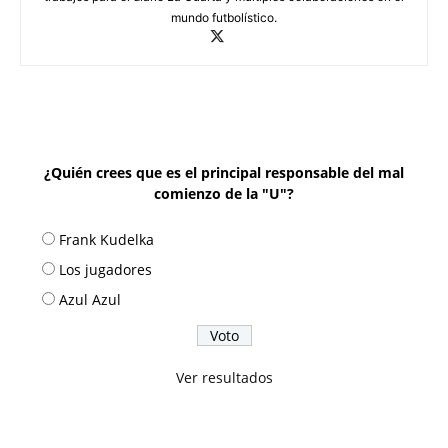
mundo futbolístico.
¿Quién crees que es el principal responsable del mal
comienzo de la "U"?
Frank Kudelka
Los jugadores
Azul Azul
Ver resultados