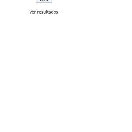
Ver resultados