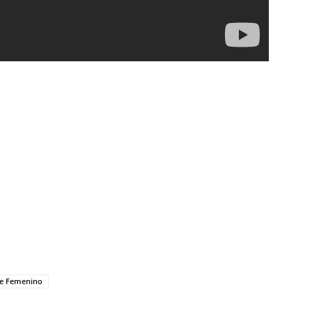
le Femenino