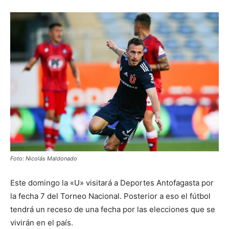
Foto: Nicolás Maldonado
Este domingo la «U» visitará a Deportes Antofagasta por
la fecha 7 del Torneo Nacional. Posterior a eso el fútbol
tendrá un receso de una fecha por las elecciones que se
vivirán en el país.