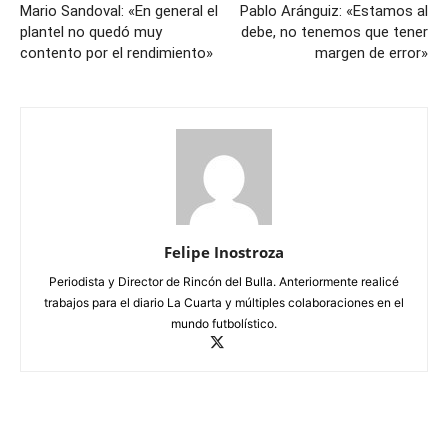
Mario Sandoval: «En general el
Pablo Aránguiz: «Estamos al
plantel no quedó muy
debe, no tenemos que tener
contento por el rendimiento»
margen de error»
Felipe Inostroza
Periodista y Director de Rincón del Bulla. Anteriormente realicé
trabajos para el diario La Cuarta y múltiples colaboraciones en el
mundo futbolístico.