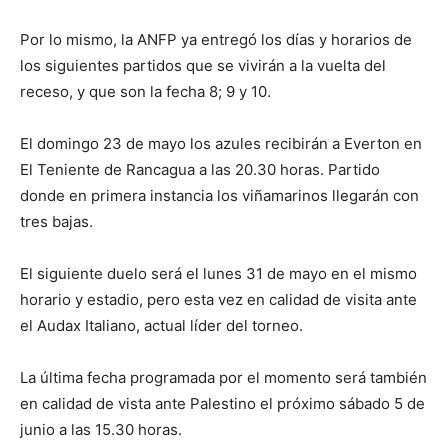
Por lo mismo, la ANFP ya entregó los días y horarios de
los siguientes partidos que se vivirán a la vuelta del
receso, y que son la fecha 8; 9 y 10.
El domingo 23 de mayo los azules recibirán a Everton en
El Teniente de Rancagua a las 20.30 horas. Partido
donde en primera instancia los viñamarinos llegarán con
tres bajas.
El siguiente duelo será el lunes 31 de mayo en el mismo
horario y estadio, pero esta vez en calidad de visita ante
el Audax Italiano, actual líder del torneo.
La última fecha programada por el momento será también
en calidad de vista ante Palestino el próximo sábado 5 de
junio a las 15.30 horas.