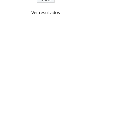
Ver resultados