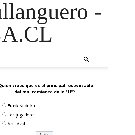
ullanguero -
A.CL
Quién crees que es el principal responsable
del mal comienzo de la "U"?
Frank Kudelka
Los jugadores
Azul Azul