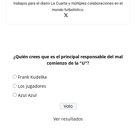
trabajos para el diario La Cuarta y múltiples colaboraciones en el
mundo futbolístico.
¿Quién crees que es el principal responsable del mal
comienzo de la "U"?
Frank Kudelka
Los jugadores
Azul Azul
Ver resultados