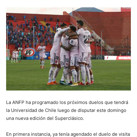
La ANFP ha programado los próximos duelos que tendrá
la Universidad de Chile luego de disputar este domingo
una nueva edición del Superclásico.
En primera instancia, ya tenía agendado el duelo de visita