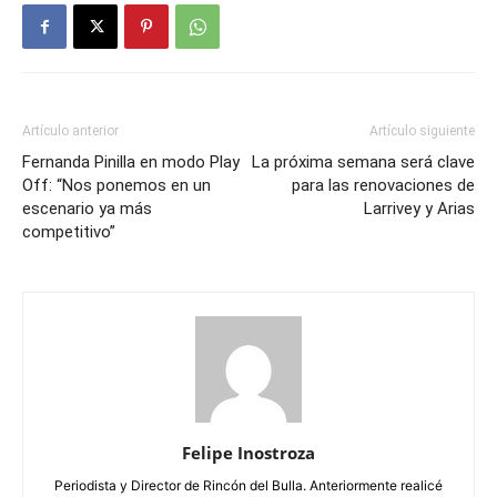
Artículo anterior
Artículo siguiente
Fernanda Pinilla en modo Play
La próxima semana será clave
Off: “Nos ponemos en un
para las renovaciones de
escenario ya más
Larrivey y Arias
competitivo”
Felipe Inostroza
Periodista y Director de Rincón del Bulla. Anteriormente realicé