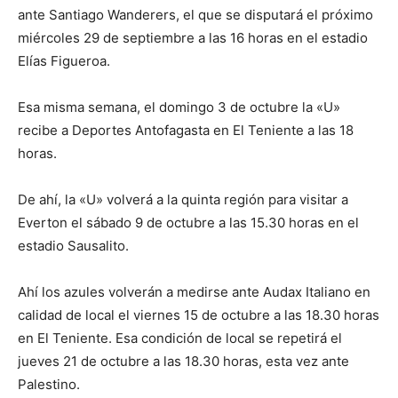
ante Santiago Wanderers, el que se disputará el próximo
miércoles 29 de septiembre a las 16 horas en el estadio
Elías Figueroa.
Esa misma semana, el domingo 3 de octubre la «U»
recibe a Deportes Antofagasta en El Teniente a las 18
horas.
De ahí, la «U» volverá a la quinta región para visitar a
Everton el sábado 9 de octubre a las 15.30 horas en el
estadio Sausalito.
Ahí los azules volverán a medirse ante Audax Italiano en
calidad de local el viernes 15 de octubre a las 18.30 horas
en El Teniente. Esa condición de local se repetirá el
jueves 21 de octubre a las 18.30 horas, esta vez ante
Palestino.