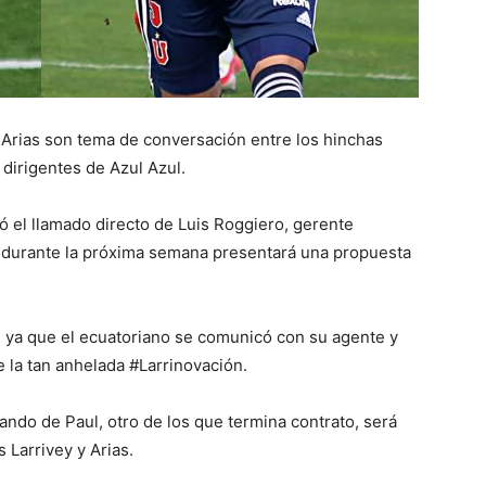
Arias son tema de conversación entre los hinchas
 dirigentes de Azul Azul.
ó el llamado directo de Luis Roggiero, gerente
e durante la próxima semana presentará una propuesta
, ya que el ecuatoriano se comunicó con su agente y
 la tan anhelada #Larrinovación.
ando de Paul, otro de los que termina contrato, será
s Larrivey y Arias.