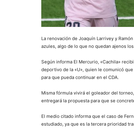
La renovación de Joaquín Larrivey y Ramón 
azules, algo de lo que no quedan ajenos los
Según informa El Mercurio, «Cachila» recibi
deportivo de la «U», quien le comunicó qu
para que pueda continuar en el CDA.
Misma fórmula vivirá el goleador del torneo
entregará la propuesta para que se concrete
El medio citado informa que el caso de Fern
estudiado, ya que es la tercera prioridad tra