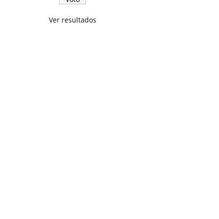
Ver resultados