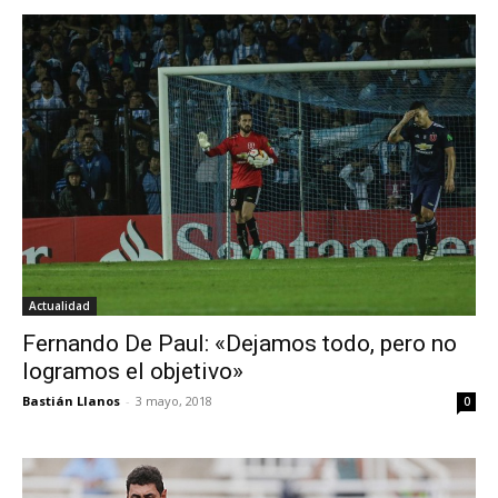
Actualidad
Fernando De Paul: «Dejamos todo, pero no
logramos el objetivo»
Bastián Llanos
-
3 mayo, 2018
0