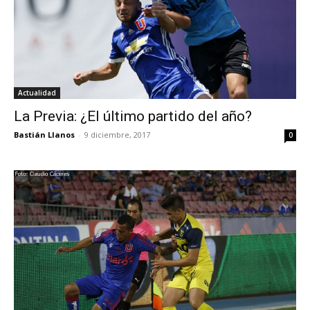
Actualidad
La Previa: ¿El último partido del año?
Bastián Llanos
-
9 diciembre, 2017
0