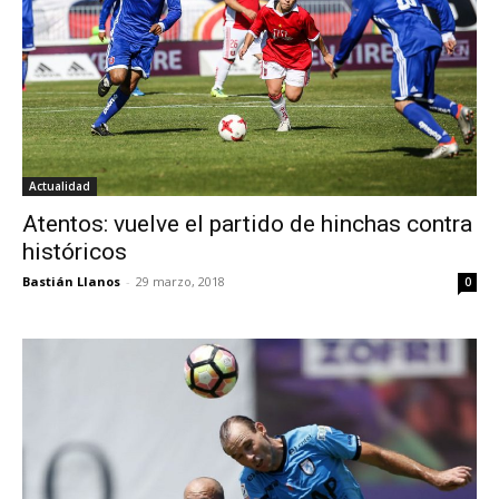
Actualidad
Atentos: vuelve el partido de hinchas contra
históricos
Bastián Llanos
-
29 marzo, 2018
0