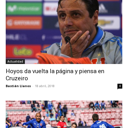
Actualidad
Hoyos da vuelta la página y piensa en
Cruzeiro
Bastián Llanos
-
18 abril, 2018
0