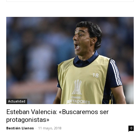
Actualidad
Esteban Valencia: «Buscaremos ser
protagonistas»
Bastián Llanos
-
11 mayo, 2018
0