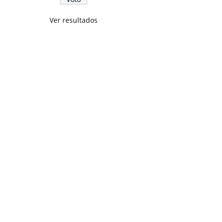
Ver resultados