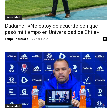
Actualidad
Dudamel: «No estoy de acuerdo con que
pasó mi tiempo en Universidad de Chile»
Felipe Inostroza
-
29 abril, 2021
0
Actualidad