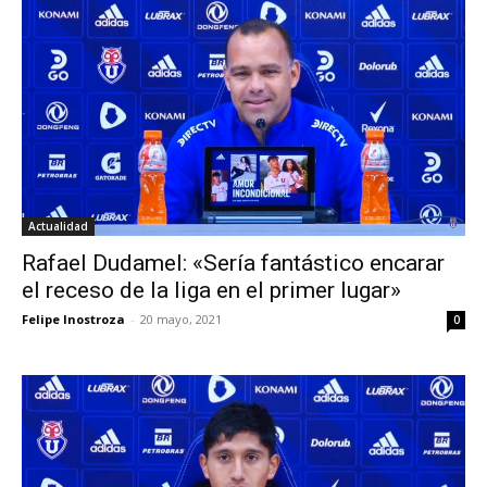
Actualidad
Rafael Dudamel: «Sería fantástico encarar
el receso de la liga en el primer lugar»
Felipe Inostroza
-
20 mayo, 2021
0