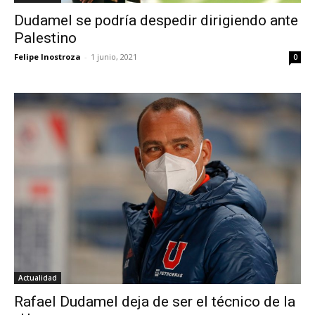
Dudamel se podría despedir dirigiendo ante
Palestino
Felipe Inostroza
-
1 junio, 2021
0
Actualidad
Rafael Dudamel deja de ser el técnico de la