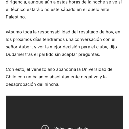
dirigencia, aunque aún a estas horas de la noche se ve si
el técnico estará o no este sábado en el duelo ante
Palestino.
«Asumo toda la responsabilidad del resultado de hoy, en
los próximos días tendremos una conversación con el
señor Aubert y ver la mejor decisión para el club», dijo
Dudamel tras el partido sin aceptar preguntas.
Con esto, el venezolano abandona la Universidad de
Chile con un balance absolutamente negativo y la
desaprobación del hincha.