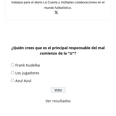
trabajos para el diario La Cuarta y múltiples colaboraciones en el
mundo futbolístico.
¿Quién crees que es el principal responsable del mal
comienzo de la "U"?
Frank Kudelka
Los jugadores
Azul Azul
Ver resultados