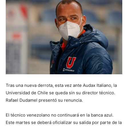
Tras una nueva derrota, esta vez ante Audax Italiano, la
Universidad de Chile se queda sin su director técnico.
Rafael Dudamel presentó su renuncia.
El técnico venezolano no continuará en la banca azul.
Este martes se deberá oficializar su salida por parte de la