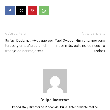
Artículo anterior
Artículo siguiente
Rafael Dudamel: «Hay que ser
Yael Oviedo: «Entrenamos para
tercos y empeñarse en el
ir por más, este no es nuestro
trabajo de ser mejores»
techo»
Felipe Inostroza
Periodista y Director de Rincón del Bulla. Anteriormente realicé