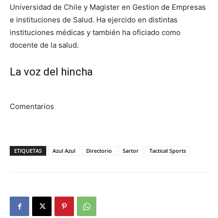
Universidad de Chile y Magister en Gestion de Empresas
e instituciones de Salud. Ha ejercido en distintas
instituciones médicas y también ha oficiado como
docente de la salud.
La voz del hincha
Comentarios
ETIQUETAS
Azul Azul
Directorio
Sartor
Tactical Sports