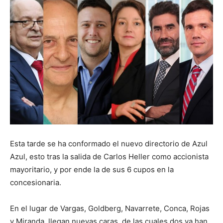
Esta tarde se ha conformado el nuevo directorio de Azul
Azul, esto tras la salida de Carlos Heller como accionista
mayoritario, y por ende la de sus 6 cupos en la
concesionaria.
En el lugar de Vargas, Goldberg, Navarrete, Conca, Rojas
y Miranda, llegan nuevas caras, de las cuales dos ya han