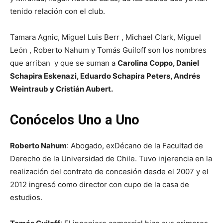
tenido relación con el club.
Tamara Agnic, Miguel Luis Berr , Michael Clark, Miguel
León , Roberto Nahum y Tomás Guiloff son los nombres
que arriban y que se suman a
Carolina Coppo, Daniel
Schapira Eskenazi, Eduardo Schapira Peters, Andrés
Weintraub y Cristián Aubert.
Conócelos Uno a Uno
Roberto Nahum
: Abogado, exDécano de la Facultad de
Derecho de la Universidad de Chile. Tuvo injerencia en la
realización del contrato de concesión desde el 2007 y el
2012 ingresó como director con cupo de la casa de
estudios.