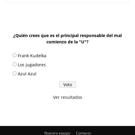
¿Quién crees que es el principal responsable del mal
comienzo de la "U"?
Frank Kudelka
Los jugadores
Azul Azul
Ver resultados
Nuestro equipo
Contacto