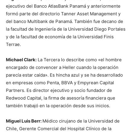
ejecutivo del Banco AtlasBank Panamá y anteriormente
formó parte del directorio Tanner Asset Management y
del banco Multibank de Panamá. También fue decano de
la facultad de Ingeniería de la Universidad Diego Portales
y de la facultad de economía de la Universidad Finis
Terrae.
Michael Clark:
La Tercera lo describe como «el hombre
encargado de convencer a Heller cuando la operación
parecía estar caída». Es hincha azul y se ha desarrollado
en empresas como Penta, BBVA y Empyrean Capital
Partners. Es director ejecutivo y socio fundador de
Redwood Capital, la firma de asesoría financiera que
también trabajó en la operación desde sus inicios.
Miguel Luis Berr:
Médico cirujano de la Universidad de
Chile, Gerente Comercial del Hospital Clínico de la