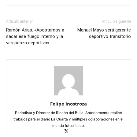
Artículo anterior
Artículo siguiente
Ramón Arias: «Apostamos a
Manuel Mayo será gerente
sacar ese fuego interno y la
deportivo transitorio
vergüenza deportiva»
Felipe Inostroza
Periodista y Director de Rincón del Bulla. Anteriormente realicé
trabajos para el diario La Cuarta y múltiples colaboraciones en el
mundo futbolístico.