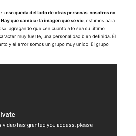
e «
eso queda del lado de otras personas, nosotros no
 Hay que cambiar la imagen que se vio
, estamos para
s», agregando que «en cuanto a lo sea su último
caracter muy fuerte, una personalidad bien definida. Él
ierto y el error somos un grupo muy unido. El grupo
.