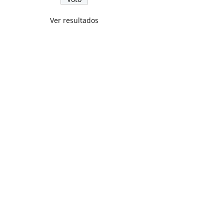
Ver resultados