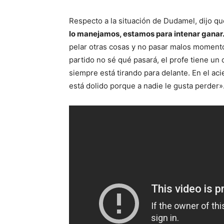
Respecto a la situación de Dudamel, dijo qu
lo manejamos, estamos para intenar ganar.
pelar otras cosas y no pasar malos momento
partido no sé qué pasará, el profe tiene un 
siempre está tirando para delante. En el ac
está dolido porque a nadie le gusta perder»