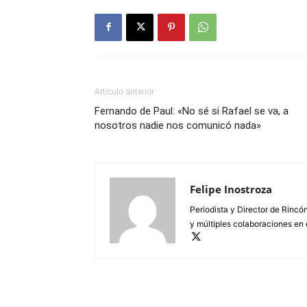
Artículo anterior
Fernando de Paul: «No sé si Rafael se va, a
nosotros nadie nos comunicó nada»
Felipe Inostroza
Periodista y Director de Rincón
y múltiples colaboraciones en 