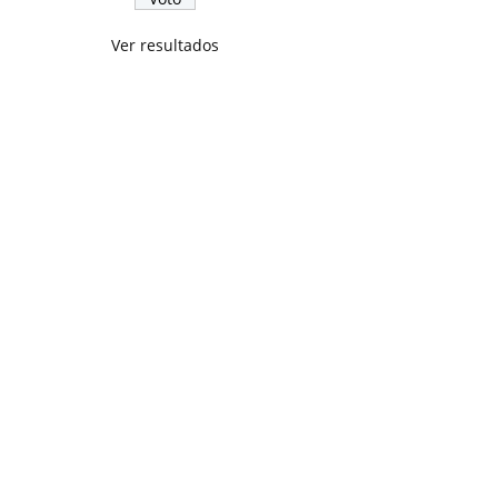
Ver resultados