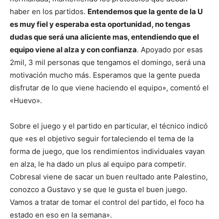
haber en los partidos.
Entendemos que la gente de la U
es muy fiel y esperaba esta oportunidad, no tengas
dudas que será una aliciente mas, entendiendo que el
equipo viene al alza y con confianza
. Apoyado por esas
2mil, 3 mil personas que tengamos el domingo, será una
motivación mucho más. Esperamos que la gente pueda
disfrutar de lo que viene haciendo el equipo», comentó el
«Huevo».
Sobre el juego y el partido en particular, el técnico indicó
que «es el objetivo seguir fortaleciendo el tema de la
forma de juego, que los rendimientos individuales vayan
en alza, le ha dado un plus al equipo para competir.
Cobresal viene de sacar un buen reultado ante Palestino,
conozco a Gustavo y se que le gusta el buen juego.
Vamos a tratar de tomar el control del partido, el foco ha
estado en eso en la semana».