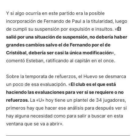
Y si algo ocurría en este partido era la posible
incorporación de Fernando de Paul a la titularidad, luego
de cumpli su suspensión por expulsión e insultos. «
Él
salió por una situación de suspensión, no debería haber
grandes cambios salvo el de Fernando por el de
Cristóbal, debería ser casi la única modificación
«,
comentó Esteban, ratificando al capitán en el once.
Sobre la temporata de refuerzos, el Huevo se desmarca
un poco de esa evaluacipón. «
El club es el que está
haciendo las evaluaciones para ver si se requiere o no
refuerzos.
La «U» hoy tiene un plantel de 34 jugadores,
primeros hay que hacer ese análisis para después ver si
hay alguna necesidad como para salir a buscar en esta
ventana que se va a abrir».