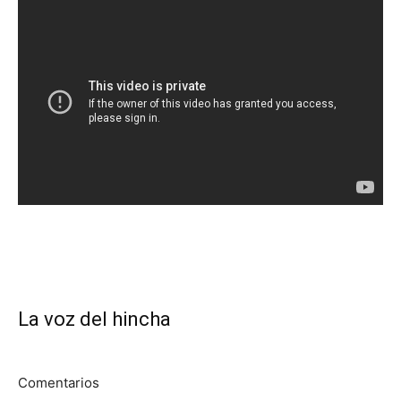
La voz del hincha
Comentarios