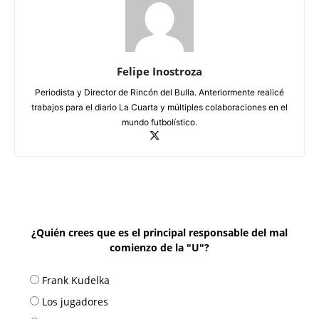
Felipe Inostroza
Periodista y Director de Rincón del Bulla. Anteriormente realicé
trabajos para el diario La Cuarta y múltiples colaboraciones en el
mundo futbolístico.
¿Quién crees que es el principal responsable del mal
comienzo de la "U"?
Frank Kudelka
Los jugadores