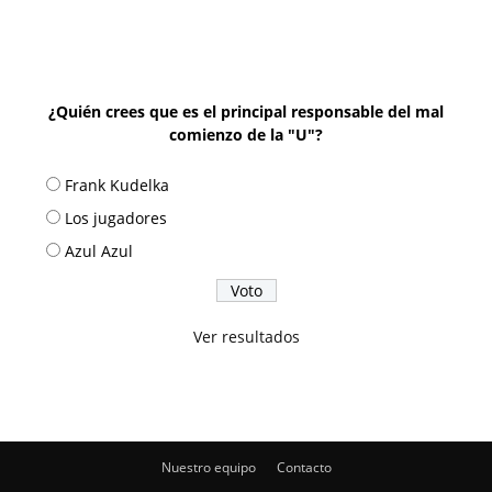
¿Quién crees que es el principal responsable del mal
comienzo de la "U"?
Frank Kudelka
Los jugadores
Azul Azul
Ver resultados
Nuestro equipo
Contacto