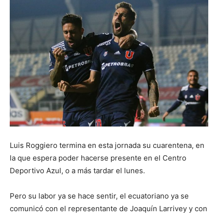
Luis Roggiero termina en esta jornada su cuarentena, en
la que espera poder hacerse presente en el Centro
Deportivo Azul, o a más tardar el lunes.
Pero su labor ya se hace sentir, el ecuatoriano ya se
comunicó con el representante de Joaquín Larrivey y con