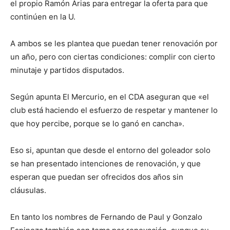
el propio Ramón Arias para entregar la oferta para que
continúen en la U.
A ambos se les plantea que puedan tener renovación por
un año, pero con ciertas condiciones: complir con cierto
minutaje y partidos disputados.
Según apunta El Mercurio, en el CDA aseguran que «el
club está haciendo el esfuerzo de respetar y mantener lo
que hoy percibe, porque se lo ganó en cancha».
Eso si, apuntan que desde el entorno del goleador solo
se han presentado intenciones de renovación, y que
esperan que puedan ser ofrecidos dos años sin
cláusulas.
En tanto los nombres de Fernando de Paul y Gonzalo