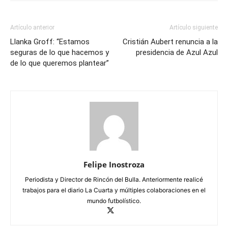
Artículo anterior
Artículo siguiente
Llanka Groff: “Estamos
Cristián Aubert renuncia a la
seguras de lo que hacemos y
presidencia de Azul Azul
de lo que queremos plantear”
Felipe Inostroza
Periodista y Director de Rincón del Bulla. Anteriormente realicé
trabajos para el diario La Cuarta y múltiples colaboraciones en el
mundo futbolístico.