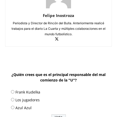
Felipe Inostroza
Periodista y Director de Rincón del Bulla. Anteriormente realicé
trabajos para el diario La Cuarta y múltiples colaboraciones en el
mundo futbolístico.
¿Quién crees que es el principal responsable del mal
comienzo de la "U"?
Frank Kudelka
Los jugadores
Azul Azul