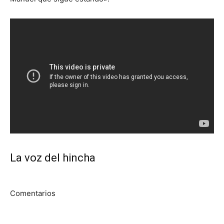
La voz del hincha
Comentarios