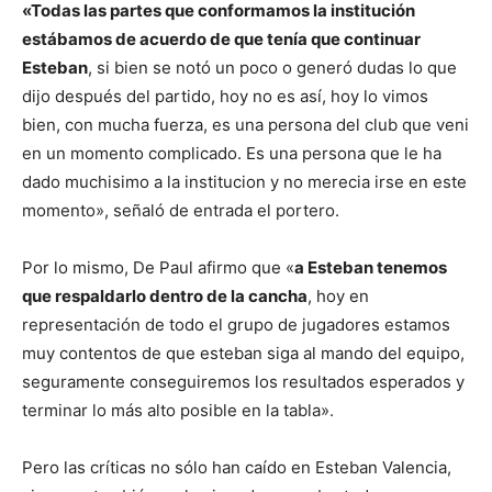
«Todas las partes que conformamos la institución
estábamos de acuerdo de que tenía que continuar
Esteban
, si bien se notó un poco o generó dudas lo que
dijo después del partido, hoy no es así, hoy lo vimos
bien, con mucha fuerza, es una persona del club que veni
en un momento complicado. Es una persona que le ha
dado muchisimo a la institucion y no merecia irse en este
momento», señaló de entrada el portero.
Por lo mismo, De Paul afirmo que «
a Esteban tenemos
que respaldarlo dentro de la cancha
, hoy en
representación de todo el grupo de jugadores estamos
muy contentos de que esteban siga al mando del equipo,
seguramente conseguiremos los resultados esperados y
terminar lo más alto posible en la tabla».
Pero las críticas no sólo han caído en Esteban Valencia,