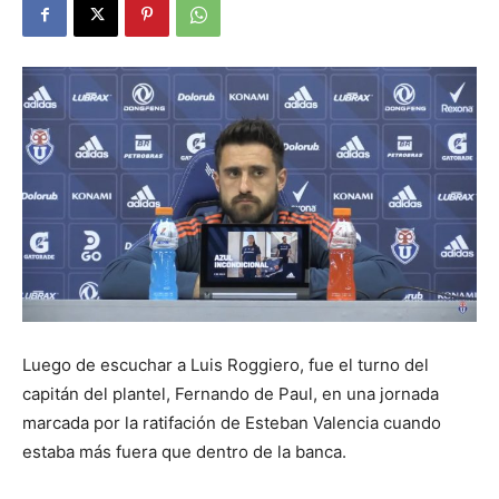
Luego de escuchar a Luis Roggiero, fue el turno del
capitán del plantel, Fernando de Paul, en una jornada
marcada por la ratifación de Esteban Valencia cuando
estaba más fuera que dentro de la banca.