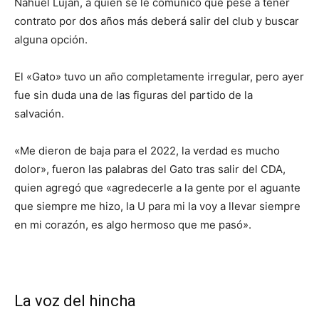
Nahuel Luján, a quien se le comunicó que pese a tener
contrato por dos años más deberá salir del club y buscar
alguna opción.
El «Gato» tuvo un año completamente irregular, pero ayer
fue sin duda una de las figuras del partido de la
salvación.
«Me dieron de baja para el 2022, la verdad es mucho
dolor», fueron las palabras del Gato tras salir del CDA,
quien agregó que «agredecerle a la gente por el aguante
que siempre me hizo, la U para mi la voy a llevar siempre
en mi corazón, es algo hermoso que me pasó».
La voz del hincha