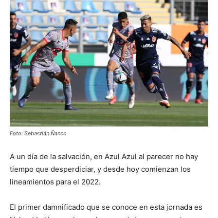
Foto: Sebastián Ñanco
A un día de la salvación, en Azul Azul al parecer no hay
tiempo que desperdiciar, y desde hoy comienzan los
lineamientos para el 2022.
El primer damnificado que se conoce en esta jornada es