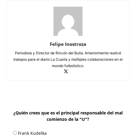
Felipe Inostroza
Periodista y Director de Rincón del Bulla. Anteriormente realicé
trabajos para el diario La Cuarta y múltiples colaboraciones en el
mundo futbolístico.
¿Quién crees que es el principal responsable del mal
comienzo de la "U"?
Frank Kudelka