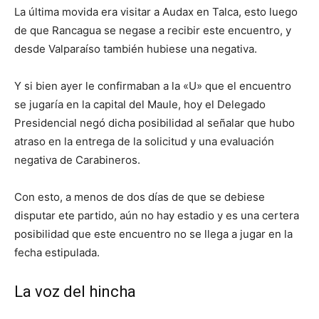
La última movida era visitar a Audax en Talca, esto luego
de que Rancagua se negase a recibir este encuentro, y
desde Valparaíso también hubiese una negativa.
Y si bien ayer le confirmaban a la «U» que el encuentro
se jugaría en la capital del Maule, hoy el Delegado
Presidencial negó dicha posibilidad al señalar que hubo
atraso en la entrega de la solicitud y una evaluación
negativa de Carabineros.
Con esto, a menos de dos días de que se debiese
disputar ete partido, aún no hay estadio y es una certera
posibilidad que este encuentro no se llega a jugar en la
fecha estipulada.
La voz del hincha