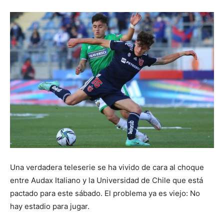
Una verdadera teleserie se ha vivido de cara al choque
entre Audax Italiano y la Universidad de Chile que está
pactado para este sábado. El problema ya es viejo: No
hay estadio para jugar.