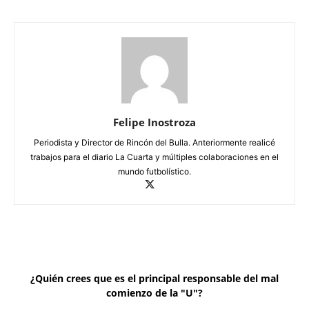
Felipe Inostroza
Periodista y Director de Rincón del Bulla. Anteriormente realicé
trabajos para el diario La Cuarta y múltiples colaboraciones en el
mundo futbolístico.
¿Quién crees que es el principal responsable del mal
comienzo de la "U"?