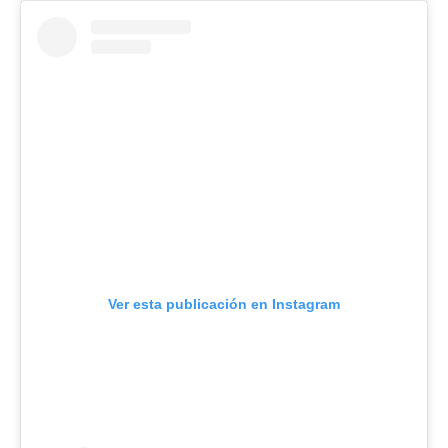
Ver esta publicación en Instagram