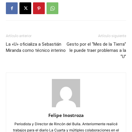
Artículo anterior
Artículo siguiente
La «U» oficializa a Sebastián
Gesto por el “Mes de la Tierra”
Miranda como técnico interino
le puede traer problemas a la
“U”
Felipe Inostroza
Periodista y Director de Rincón del Bulla. Anteriormente realicé
trabajos para el diario La Cuarta y múltiples colaboraciones en el