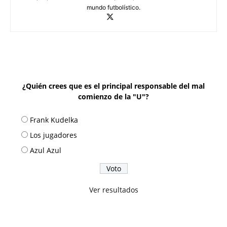
mundo futbolístico.
¿Quién crees que es el principal responsable del mal
comienzo de la "U"?
Frank Kudelka
Los jugadores
Azul Azul
Ver resultados