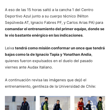
A eso de las 15 horas saltó a la cancha 1 del Centro
Deportivo Azul junto a su cuerpo técnico (Nilton
Sepúlveda AT, Ignacio Fabres PF, y Carlos Arias PA) para
comandar el entrenamiento del primer equipo, donde se
le vio bastante enérgico en las indicaciones
.
Leiva
tendrá como misión conformar un once que tendrá
bajas como la de Ignacio Tapia y Yonathan Andia
,
quienes fueron expulsados en el duelo del pasado
viernes ante Audax Italiano.
A continuación revisa las imágenes que dejó el
entrenamiento, gentileza de la Universidad de Chile: