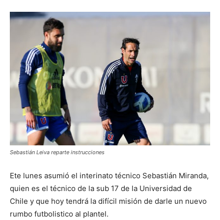
Sebastián Leiva reparte instrucciones
Ete lunes asumió el interinato técnico Sebastián Miranda,
quien es el técnico de la sub 17 de la Universidad de
Chile y que hoy tendrá la difícil misión de darle un nuevo
rumbo futbolistico al plantel.