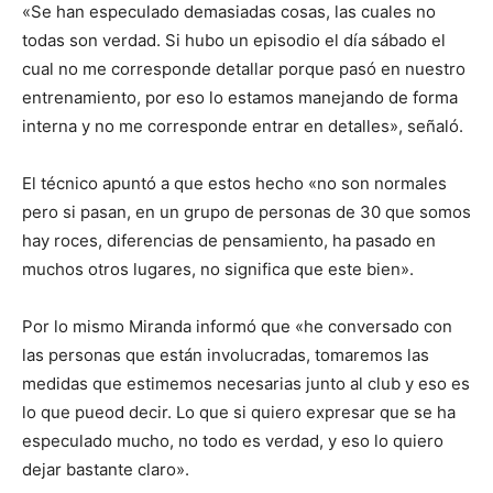
«Se han especulado demasiadas cosas, las cuales no
todas son verdad. Si hubo un episodio el día sábado el
cual no me corresponde detallar porque pasó en nuestro
entrenamiento, por eso lo estamos manejando de forma
interna y no me corresponde entrar en detalles», señaló.
El técnico apuntó a que estos hecho «no son normales
pero si pasan, en un grupo de personas de 30 que somos
hay roces, diferencias de pensamiento, ha pasado en
muchos otros lugares, no significa que este bien».
Por lo mismo Miranda informó que «he conversado con
las personas que están involucradas, tomaremos las
medidas que estimemos necesarias junto al club y eso es
lo que pueod decir. Lo que si quiero expresar que se ha
especulado mucho, no todo es verdad, y eso lo quiero
dejar bastante claro».