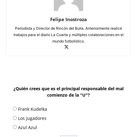
Felipe Inostroza
Periodista y Director de Rincón del Bulla. Anteriormente realicé
trabajos para el diario La Cuarta y múltiples colaboraciones en el
mundo futbolístico.
¿Quién crees que es el principal responsable del mal
comienzo de la "U"?
Frank Kudelka
Los jugadores
Azul Azul