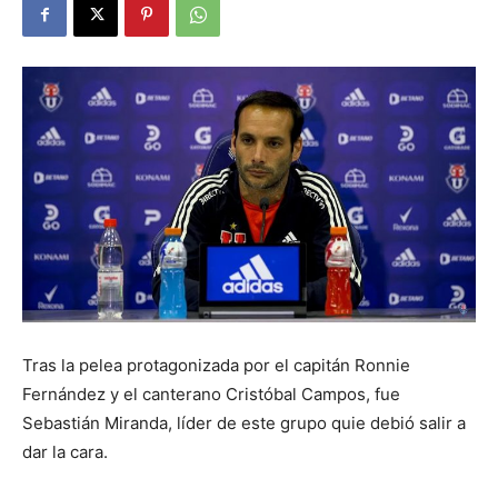
Tras la pelea protagonizada por el capitán Ronnie
Fernández y el canterano Cristóbal Campos, fue
Sebastián Miranda, líder de este grupo quie debió salir a
dar la cara.