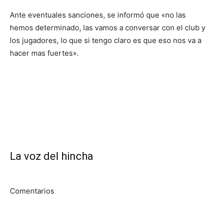
Ante eventuales sanciones, se informó que «no las
hemos determinado, las vamos a conversar con el club y
los jugadores, lo que si tengo claro es que eso nos va a
hacer mas fuertes».
La voz del hincha
Comentarios