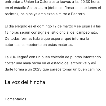
enfrentar a Unión La Calera este jueves a las 20.30 horas
en el estadio Santa Laura (debe confirmarse este lunes el
recinto), los ojos ya empiezan a mirar a Pedrero.
El día elegido es el domingo 12 de marzo y se jugará a las
18 horas según consigna el sitio oficial del campeonato.
De todas formas habrá que esperar qué informa la
autoridad competente en estas materias.
La «U» llegará con un buen colchón de puntos intentando
cortar una mala racha en el estadio del archirrival y así
darle forma a un 2023 que parece tomar un buen camino.
La voz del hincha
Comentarios