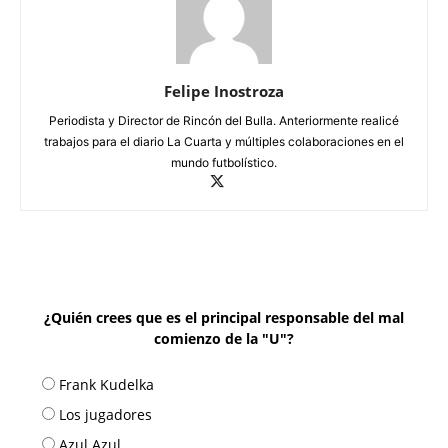
Felipe Inostroza
Periodista y Director de Rincón del Bulla. Anteriormente realicé
trabajos para el diario La Cuarta y múltiples colaboraciones en el
mundo futbolístico.
¿Quién crees que es el principal responsable del mal
comienzo de la "U"?
Frank Kudelka
Los jugadores
Azul Azul