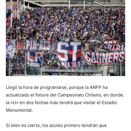
Llegó la hora de programarse, porque la ANFP ha
actualizado el fixture del Campeonato Chileno, en donde
la «U» en dos fechas más tendrá que visitar el Estadio
Monumental.
Si bien es cierto, los azules primero tendrán que