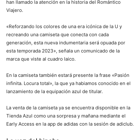
han llamado la atención en la historia del Romántico
Viajero.
«Reforzando los colores de una era icónica de la U y
recreando una camiseta que conecta con cada
generación, esta nueva indumentaria será opuada por
esta temporada 2023», señala un comunicado de la
marca que viste al cuadro laico.
En la camiseta también estará presente la frase «Pasión
infinita. Locura total», la que ya habiamos conocido en el
lanzamiento de la equipación azul de titular.
La venta de la camiseta ya se encuentra disponible en la
Tienda Azul como una sorpresa y mañana mediante el
Early Access en la app de adidas con la sesión de adiclub.