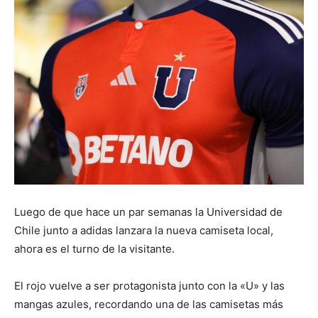
Luego de que hace un par semanas la Universidad de
Chile junto a adidas lanzara la nueva camiseta local,
ahora es el turno de la visitante.
El rojo vuelve a ser protagonista junto con la «U» y las
mangas azules, recordando una de las camisetas más