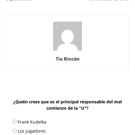
Tio Rincón
¿Quién crees que es el principal responsable del mal
comienzo de la "U"?
Frank Kudelka
Los jugadores