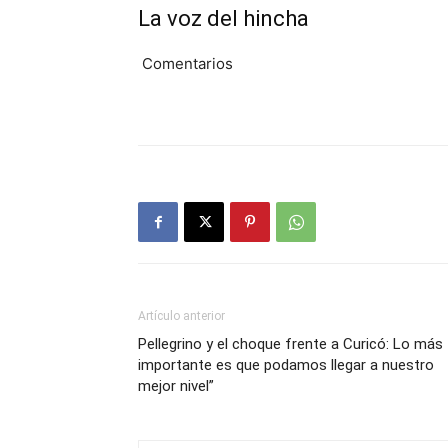
La voz del hincha
Comentarios
Artículo anterior
Pellegrino y el choque frente a Curicó: Lo más
importante es que podamos llegar a nuestro
mejor nivel”