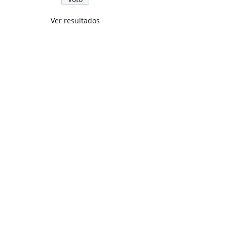
Ver resultados