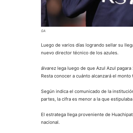
GA
Luego de varios días logrando sellar su lleg
nuevo director técnico de los azules.
álvarez lega luego de que Azul Azul pagara 
Resta conocer a cuánto alcanzará el monto t
Según indica el comunicado de la institución
partes, la cifra es menor a la que estipulaba
El estratega llega proveniente de Huachipat
nacional.