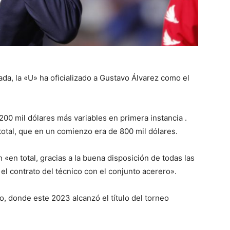
ada, la «U» ha oficializado a Gustavo Álvarez como el
200 mil dólares más variables en primera instancia .
otal, que en un comienzo era de 800 mil dólares.
 «en total, gracias a la buena disposición de todas las
 el contrato del técnico con el conjunto acerero».
o, donde este 2023 alcanzó el título del torneo