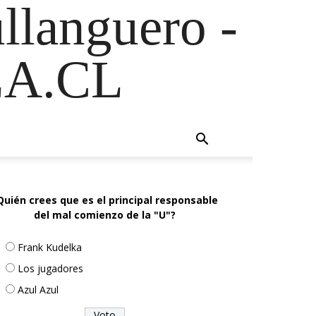
ullanguero -
A.CL
Quién crees que es el principal responsable
del mal comienzo de la "U"?
Frank Kudelka
Los jugadores
Azul Azul