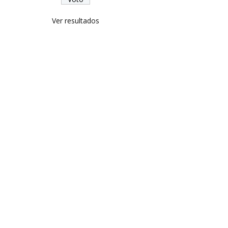
Ver resultados