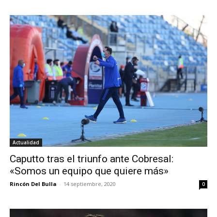
Actualidad
Caputto tras el triunfo ante Cobresal:
«Somos un equipo que quiere más»
Rincón Del Bulla
-
14 septiembre, 2020
0