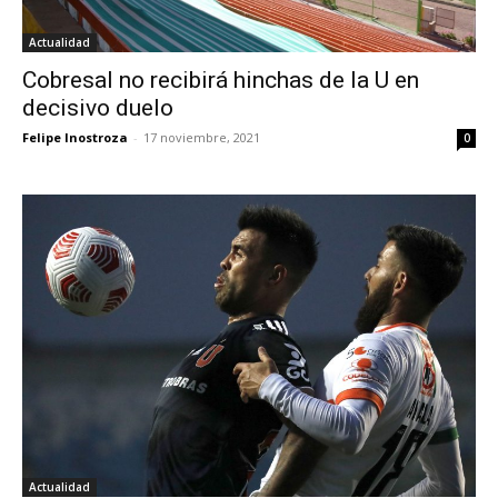
Actualidad
Cobresal no recibirá hinchas de la U en
decisivo duelo
Felipe Inostroza
-
17 noviembre, 2021
0
Actualidad