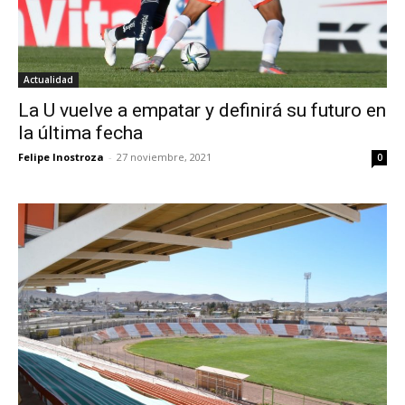
Actualidad
La U vuelve a empatar y definirá su futuro en
la última fecha
Felipe Inostroza
-
27 noviembre, 2021
0