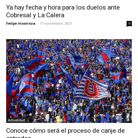
Ya hay fecha y hora para los duelos ante
Cobresal y La Calera
Felipe Inostroza
-
17 noviembre, 2021
0
Actualidad
Conoce cómo será el proceso de canje de